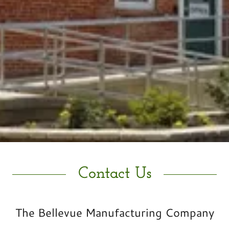
Contact Us
The Bellevue Manufacturing Company